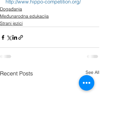
http://www.hippo-competition.org/
Događanja
Međunarodna edukacija
Strani jezici
See All
Recent Posts