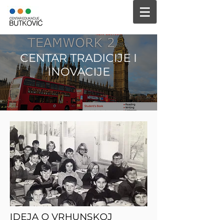
CENTAR TRADICIJE I
INOVACIJE
IDEJA O VRHUNSKOJ