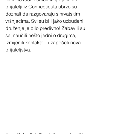
prijatelji iz Connecticuta ubrzo su 
doznali da razgovaraju s hrvatskim 
vršnjacima. Svi su bili jako uzbuđeni, 
druženje je bilo predivno! Zabavili su 
se, naučili nešto jedni o drugima, 
izmijenili kontakte... i započeli nova 
prijateljstva.