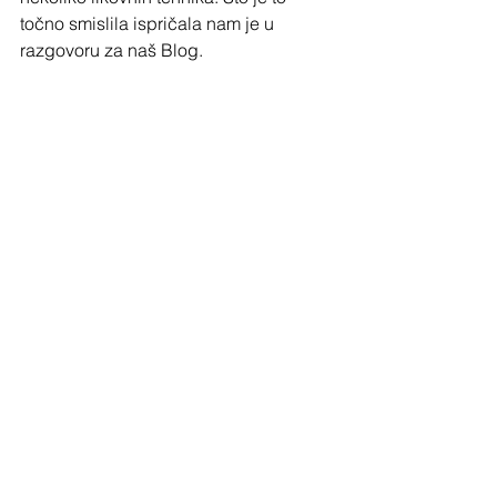
točno smislila ispričala nam je u 
razgovoru za naš Blog.