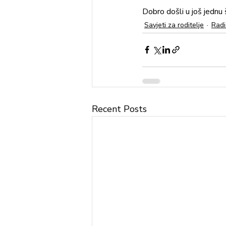
Dobro došli u još jednu
Savjeti za roditelje
Radi
Recent Posts