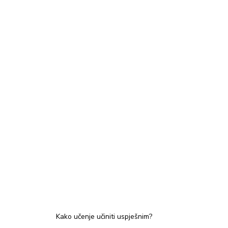
Kako učenje učiniti uspješnim?