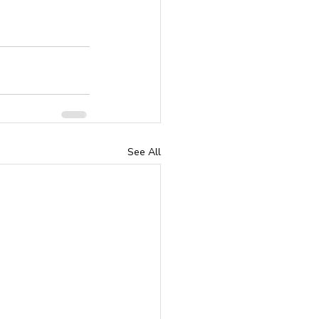
See All